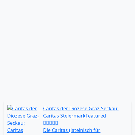
Caritas der Diözese Graz-Seckau:
Caritas Steiermark
Featured
Die Caritas (lateinisch für