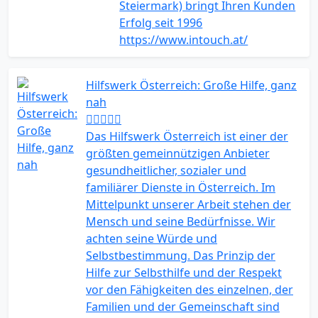
Steiermark) bringt Ihren Kunden
Erfolg seit 1996
https://www.intouch.at/
Hilfswerk Österreich: Große Hilfe, ganz
nah
Das Hilfswerk Österreich ist einer der
größten gemeinnützigen Anbieter
gesundheitlicher, sozialer und
familiärer Dienste in Österreich. Im
Mittelpunkt unserer Arbeit stehen der
Mensch und seine Bedürfnisse. Wir
achten seine Würde und
Selbstbestimmung. Das Prinzip der
Hilfe zur Selbsthilfe und der Respekt
vor den Fähigkeiten des einzelnen, der
Familien und der Gemeinschaft sind