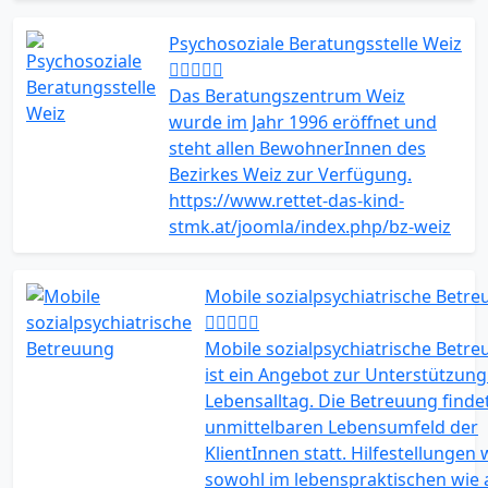
Psychosoziale Beratungsstelle Weiz
Das Beratungszentrum Weiz
wurde im Jahr 1996 eröffnet und
steht allen BewohnerInnen des
Bezirkes Weiz zur Verfügung.
https://www.rettet-das-kind-
stmk.at/joomla/index.php/bz-weiz
Mobile sozialpsychiatrische Betr
Mobile sozialpsychiatrische Betr
ist ein Angebot zur Unterstützung
Lebensalltag. Die Betreuung finde
unmittelbaren Lebensumfeld der
KlientInnen statt. Hilfestellungen
sowohl im lebenspraktischen wie