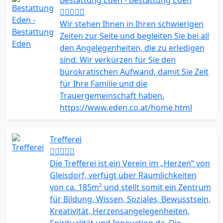
Bestattung Eden - Bestattung Eden
Wir stehen Ihnen in Ihren schwierigen
Zeiten zur Seite und begleiten Sie bei all
den Angelegenheiten, die zu erledigen
sind. Wir verkürzen für Sie den
bürokratischen Aufwand, damit Sie Zeit
für Ihre Familie und die
Trauergemeinschaft haben.
https://www.eden.co.at/home.html
Trefferei
Die Trefferei ist ein Verein im „Herzen“ von
Gleisdorf, verfügt über Räumlichkeiten
von ca. 185m² und stellt somit ein Zentrum
für Bildung, Wissen, Soziales, Bewusstsein,
Kreativität, Herzensangelegenheiten,