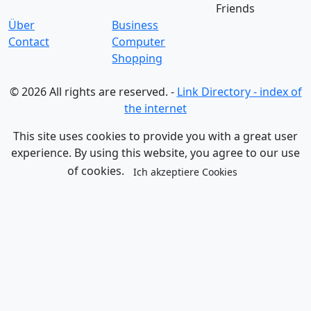
Friends
Über
Business
Contact
Computer
Shopping
© 2026 All rights are reserved. -
Link Directory - index of
the internet
This site uses cookies to provide you with a great user
experience. By using this website, you agree to our use
of cookies.
Ich akzeptiere Cookies