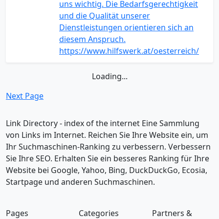
uns wichtig. Die Bedarfsgerechtigkeit
und die Qualität unserer
Dienstleistungen orientieren sich an
diesem Anspruch.
https://www.hilfswerk.at/oesterreich/
Loading...
Next Page
Link Directory - index of the internet
Eine Sammlung
von Links im Internet. Reichen Sie Ihre Website ein, um
Ihr Suchmaschinen-Ranking zu verbessern. Verbessern
Sie Ihre SEO. Erhalten Sie ein besseres Ranking für Ihre
Website bei Google, Yahoo, Bing, DuckDuckGo, Ecosia,
Startpage und anderen Suchmaschinen.
Pages
Categories
Partners &