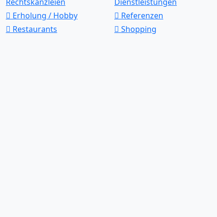
Rechtskanzleien
Dienstleistungen
Erholung / Hobby
Referenzen
Restaurants
Shopping