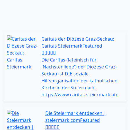
Caritas der Diözese Graz-Seckau:
Caritas Steiermark
Featured
Die Caritas (lateinisch für
'Nächstenliebe') der Diözese Graz-
Seckau ist DIE soziale
Hilfsorganisation der katholischen
Kirche in der Steiermark.
https://www.caritas-steiermark.at/
Die Steiermark entdecken |
steiermark.com
Featured