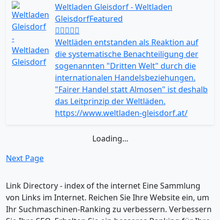
Weltladen Gleisdorf - Weltladen
Gleisdorf
Featured
Weltläden entstanden als Reaktion auf
die systematische Benachteiligung der
sogenannten "Dritten Welt" durch die
internationalen Handelsbeziehungen.
"Fairer Handel statt Almosen" ist deshalb
das Leitprinzip der Weltläden.
https://www.weltladen-gleisdorf.at/
Loading...
Next Page
Link Directory - index of the internet
Eine Sammlung
von Links im Internet. Reichen Sie Ihre Website ein, um
Ihr Suchmaschinen-Ranking zu verbessern. Verbessern