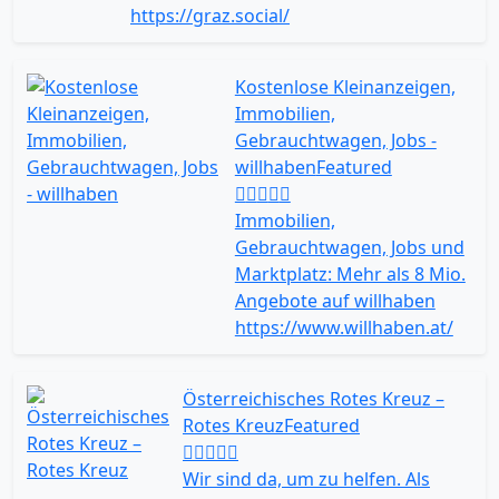
https://graz.social/
Kostenlose Kleinanzeigen,
Immobilien,
Gebrauchtwagen, Jobs -
willhaben
Featured
Immobilien,
Gebrauchtwagen, Jobs und
Marktplatz: Mehr als 8 Mio.
Angebote auf willhaben
https://www.willhaben.at/
Österreichisches Rotes Kreuz –
Rotes Kreuz
Featured
Wir sind da, um zu helfen. Als