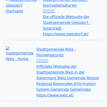
Startseite
Featured
Die offizielle Webseite der
Stadtgemeinde Gleisdorf -
Solarstadt.
https://www.gleisdorf.at/
Stadtgemeinde Weiz -
Home
Featured
Offizielle Webseite der
Stadtgemeinde Weiz in der
Steiermark Weiz Gemeinde Region
Regional Regionales Information
System Gemeinde Gemeinden
https://www.weiz.at/