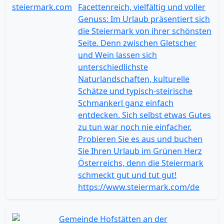
Facettenreich, vielfältig und voller
Genuss: Im Urlaub präsentiert sich
die Steiermark von ihrer schönsten
Seite. Denn zwischen Gletscher
und Wein lassen sich
unterschiedlichste
Naturlandschaften, kulturelle
Schätze und typisch-steirische
Schmankerl ganz einfach
entdecken. Sich selbst etwas Gutes
zu tun war noch nie einfacher.
Probieren Sie es aus und buchen
Sie Ihren Urlaub im Grünen Herz
Österreichs, denn die Steiermark
schmeckt gut und tut gut!
https://www.steiermark.com/de
Gemeinde Hofstätten an der