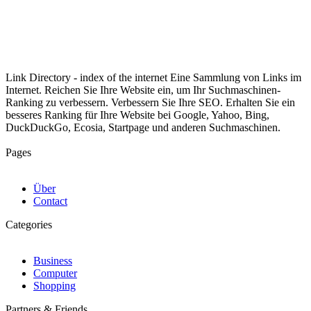
Link Directory - index of the internet
Eine Sammlung von Links im
Internet. Reichen Sie Ihre Website ein, um Ihr Suchmaschinen-
Ranking zu verbessern. Verbessern Sie Ihre SEO. Erhalten Sie ein
besseres Ranking für Ihre Website bei Google, Yahoo, Bing,
DuckDuckGo, Ecosia, Startpage und anderen Suchmaschinen.
Pages
Über
Contact
Categories
Business
Computer
Shopping
Partners & Friends