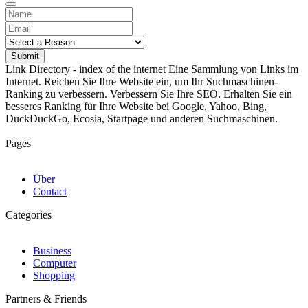
Submit
Link Directory - index of the internet
Eine Sammlung von Links im
Internet. Reichen Sie Ihre Website ein, um Ihr Suchmaschinen-
Ranking zu verbessern. Verbessern Sie Ihre SEO. Erhalten Sie ein
besseres Ranking für Ihre Website bei Google, Yahoo, Bing,
DuckDuckGo, Ecosia, Startpage und anderen Suchmaschinen.
Pages
Über
Contact
Categories
Business
Computer
Shopping
Partners & Friends