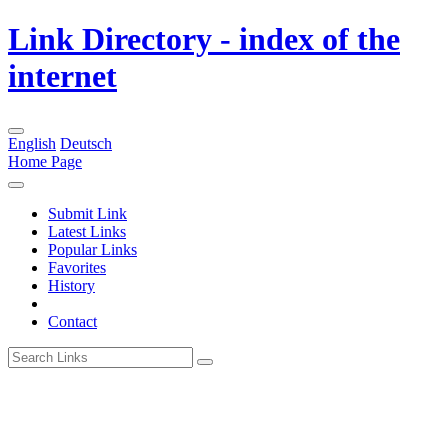
Link Directory - index of the
internet
English
Deutsch
Home Page
Submit Link
Latest Links
Popular Links
Favorites
History
Contact