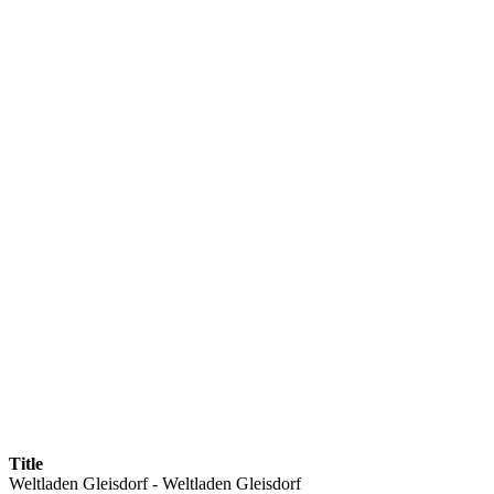
Title
Weltladen Gleisdorf - Weltladen Gleisdorf