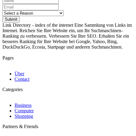
Submit
Link Directory - index of the internet
Eine Sammlung von Links im
Internet. Reichen Sie Ihre Website ein, um Ihr Suchmaschinen-
Ranking zu verbessern. Verbessern Sie Ihre SEO. Erhalten Sie ein
besseres Ranking für Ihre Website bei Google, Yahoo, Bing,
DuckDuckGo, Ecosia, Startpage und anderen Suchmaschinen.
Pages
Über
Contact
Categories
Business
Computer
Shopping
Partners & Friends