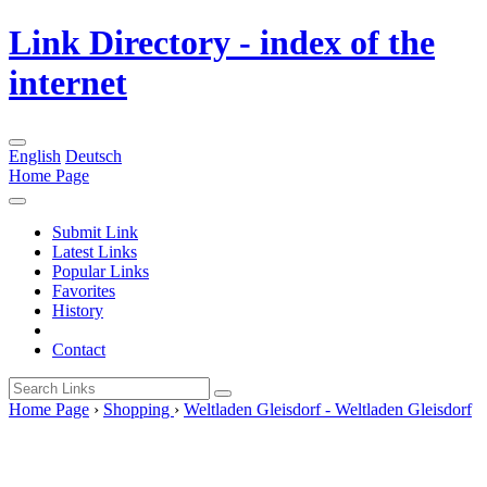
Link Directory - index of the
internet
English
Deutsch
Home Page
Submit Link
Latest Links
Popular Links
Favorites
History
Contact
Home Page
›
Shopping
›
Weltladen Gleisdorf - Weltladen Gleisdorf