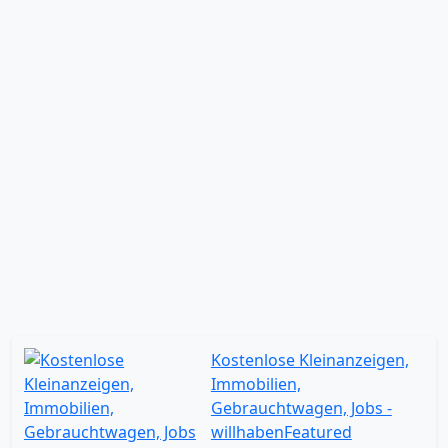
Kostenlose Kleinanzeigen,
Immobilien,
Gebrauchtwagen, Jobs -
willhaben
Featured