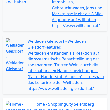
Immobilien,
Gebrauchtwagen, Jobs und
Marktplatz: Mehr als 8 Mio.
Angebote auf willhaben
https://www.willhaben.at/
Weltladen Gleisdorf - Weltladen
Gleisdorf
Featured
Weltläden entstanden als Reaktion auf
die systematische Benachteiligung der
sogenannten "Dritten Welt" durch die
internationalen Handelsbeziehungen.
"Fairer Handel statt Almosen" ist deshalb
das Leitprinzip der Weltläden.
https://www.weltladen-gleisdorf.at/
Home - ShoppingCity Seiersberg