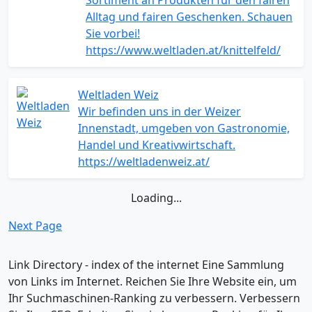
Sortiment an Produkten für den fairen
Alltag und fairen Geschenken. Schauen
Sie vorbei!
https://www.weltladen.at/knittelfeld/
Weltladen Weiz
Wir befinden uns in der Weizer
Innenstadt, umgeben von Gastronomie,
Handel und Kreativwirtschaft.
https://weltladenweiz.at/
Loading...
Next Page
Link Directory - index of the internet
Eine Sammlung
von Links im Internet. Reichen Sie Ihre Website ein, um
Ihr Suchmaschinen-Ranking zu verbessern. Verbessern