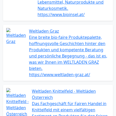
Lebensmittel, Naturprodukte und
Naturkosmetik.
https://www.bioinsel.at/
Weltladen Graz
Eine breite bio-faire Produktepalette,
hoffnungsvolle Geschichten hinter den
Produkten und kompetente Beratung
und persönliche Begegnung - das ist es,
was wir Ihnen im WELTLADEN GRAZ
bieten.
https://www.weltladen-graz.at/
Weltladen Knittelfeld - Weltläden
Österreich
Das Fachgeschäft für Fairen Handel in
Knittelfeld mit einem vielfältigen